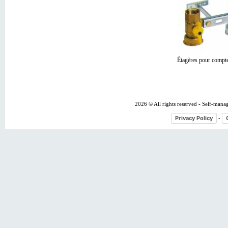
Étagères pour comp
2026 © All rights reserved - Self-mana
Privacy Policy
-