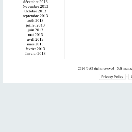
décembre 2013
Novembre 2013
Octobre 2013
septembre 2013
août 2013
juillet 2013
juin 2013
mai 2013
avril 2013
mars 2013
février 2013
Janvier 2013
2026 © All rights reserved - Self-mana
Privacy Policy
-