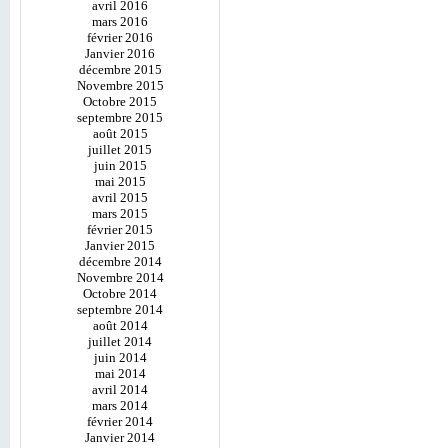
avril 2016
mars 2016
février 2016
Janvier 2016
décembre 2015
Novembre 2015
Octobre 2015
septembre 2015
août 2015
juillet 2015
juin 2015
mai 2015
avril 2015
mars 2015
février 2015
Janvier 2015
décembre 2014
Novembre 2014
Octobre 2014
septembre 2014
août 2014
juillet 2014
juin 2014
mai 2014
avril 2014
mars 2014
février 2014
Janvier 2014