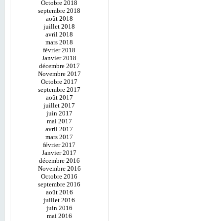
Octobre 2018
septembre 2018
août 2018
juillet 2018
avril 2018
mars 2018
février 2018
Janvier 2018
décembre 2017
Novembre 2017
Octobre 2017
septembre 2017
août 2017
juillet 2017
juin 2017
mai 2017
avril 2017
mars 2017
février 2017
Janvier 2017
décembre 2016
Novembre 2016
Octobre 2016
septembre 2016
août 2016
juillet 2016
juin 2016
mai 2016