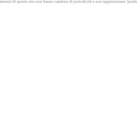
ntenuti di questo sito non hanno carattere di periodicità e non rappresentano 'prodot