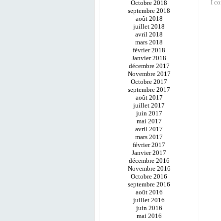
I co
Octobre 2018
septembre 2018
août 2018
juillet 2018
avril 2018
mars 2018
février 2018
Janvier 2018
décembre 2017
Novembre 2017
Octobre 2017
septembre 2017
août 2017
juillet 2017
juin 2017
mai 2017
avril 2017
mars 2017
février 2017
Janvier 2017
décembre 2016
Novembre 2016
Octobre 2016
septembre 2016
août 2016
juillet 2016
juin 2016
mai 2016