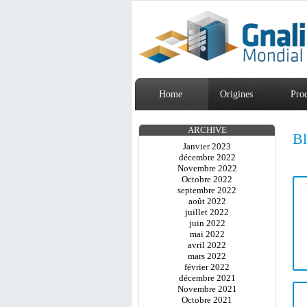
Home
Origines
Prod
ARCHIVE
B
Janvier 2023
décembre 2022
Novembre 2022
Octobre 2022
septembre 2022
août 2022
juillet 2022
juin 2022
mai 2022
avril 2022
mars 2022
février 2022
décembre 2021
Novembre 2021
Octobre 2021