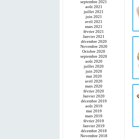
septembre 2021
août 2021
juillet 2021
juin 2021
avril 2021
mars 2021
février 2021
Janvier 2021
décembre 2020
Novembre 2020
Octobre 2020
septembre 2020
août 2020
juillet 2020
juin 2020
mai 2020
avril 2020
mars 2020
février 2020
Janvier 2020
décembre 2019
août 2019
mai 2019
mars 2019
février 2019
Janvier 2019
décembre 2018
Novembre 2018