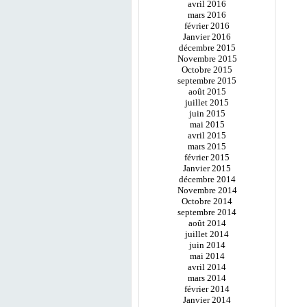
avril 2016
mars 2016
février 2016
Janvier 2016
décembre 2015
Novembre 2015
Octobre 2015
septembre 2015
août 2015
juillet 2015
juin 2015
mai 2015
avril 2015
mars 2015
février 2015
Janvier 2015
décembre 2014
Novembre 2014
Octobre 2014
septembre 2014
août 2014
juillet 2014
juin 2014
mai 2014
avril 2014
mars 2014
février 2014
Janvier 2014