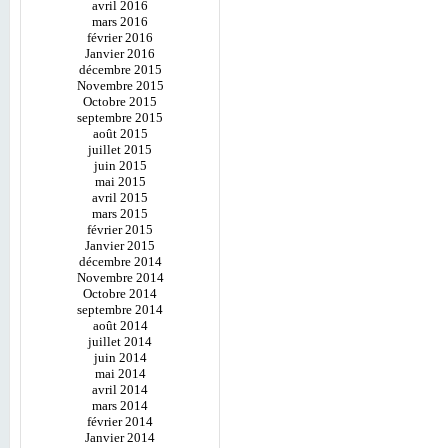
avril 2016
mars 2016
février 2016
Janvier 2016
décembre 2015
Novembre 2015
Octobre 2015
septembre 2015
août 2015
juillet 2015
juin 2015
mai 2015
avril 2015
mars 2015
février 2015
Janvier 2015
décembre 2014
Novembre 2014
Octobre 2014
septembre 2014
août 2014
juillet 2014
juin 2014
mai 2014
avril 2014
mars 2014
février 2014
Janvier 2014