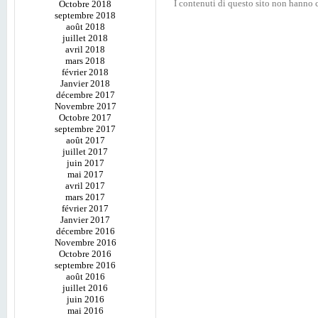
I contenuti di questo sito non hanno c
Octobre 2018
septembre 2018
août 2018
juillet 2018
avril 2018
mars 2018
février 2018
Janvier 2018
décembre 2017
Novembre 2017
Octobre 2017
septembre 2017
août 2017
juillet 2017
juin 2017
mai 2017
avril 2017
mars 2017
février 2017
Janvier 2017
décembre 2016
Novembre 2016
Octobre 2016
septembre 2016
août 2016
juillet 2016
juin 2016
mai 2016