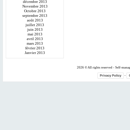
décembre 2013
Novembre 2013
Octobre 2013
septembre 2013
août 2013
juillet 2013
juin 2013
mai 2013
avril 2013
mars 2013
février 2013
Janvier 2013
2026 © All rights reserved - Self-mana
Privacy Policy
-